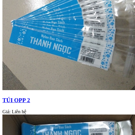
TÚI OPP 2
Giá:
Liên hệ