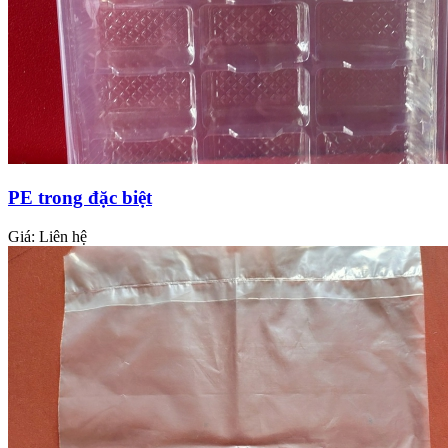
PE trong đặc biệt
Giá:
Liên hệ