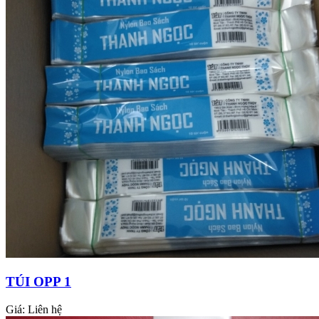
TÚI OPP 1
Giá:
Liên hệ