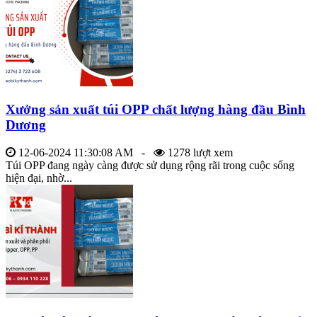
Xưởng sản xuất túi OPP chất lượng hàng đầu Bình
Dương
12-06-2024 11:30:08 AM -
1278 lượt xem
Túi OPP đang ngày càng được sử dụng rộng rãi trong cuộc sống
hiện đại, nhờ...