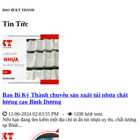
BAO BÌ KÝ THÀNH
Tin Tức
Bao Bì Ký Thành chuyên sản xuất túi nhựa chất
lượng cao Bình Dương
12-06-2024 02:03:55 PM -
1108 lượt xem
Nếu bạn đang tìm kiếm một địa chỉ in ấn túi nhựa uy tín, chất lượng
tại Bình...