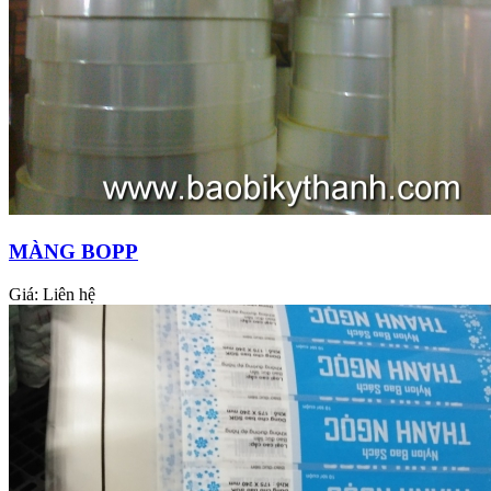
MÀNG BOPP
Giá:
Liên hệ