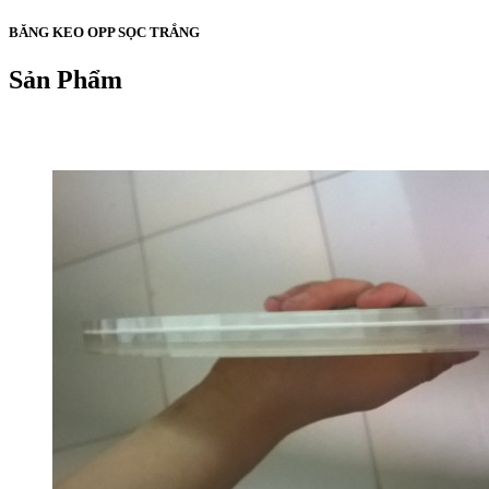
BĂNG KEO OPP SỌC TRẮNG
Sản Phẩm