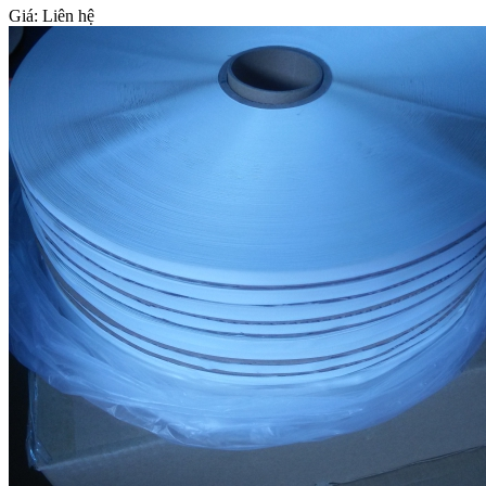
Giá:
Liên hệ