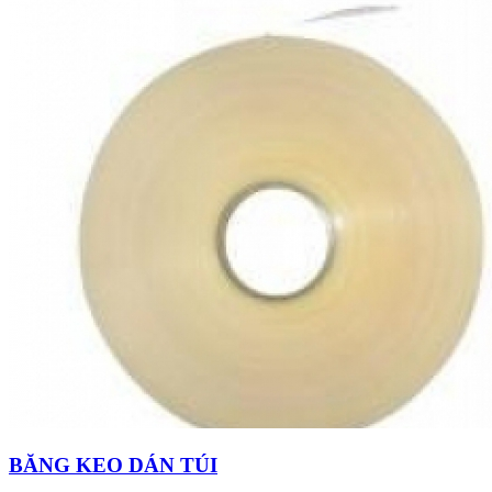
BĂNG KEO DÁN TÚI