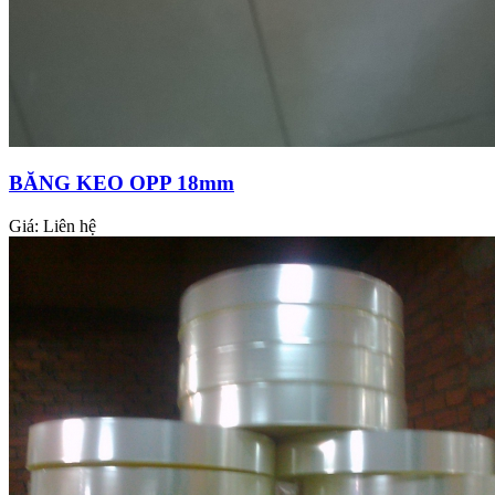
BĂNG KEO OPP 18mm
Giá:
Liên hệ