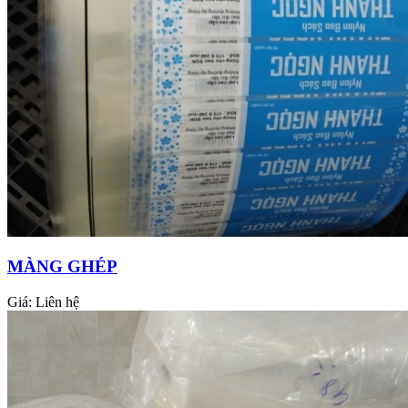
MÀNG GHÉP
Giá:
Liên hệ