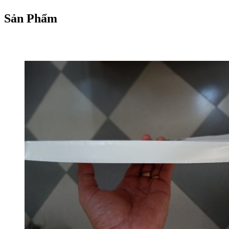
Sản Phẩm