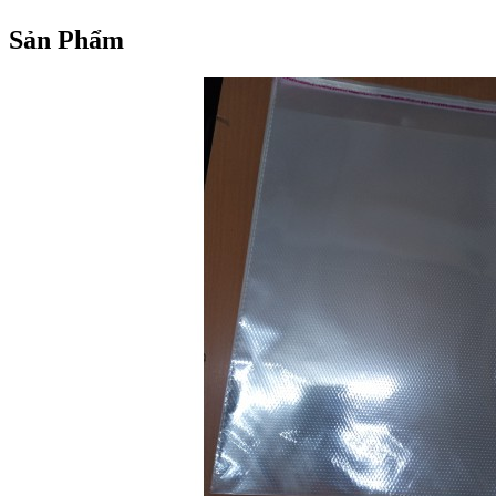
Sản Phẩm