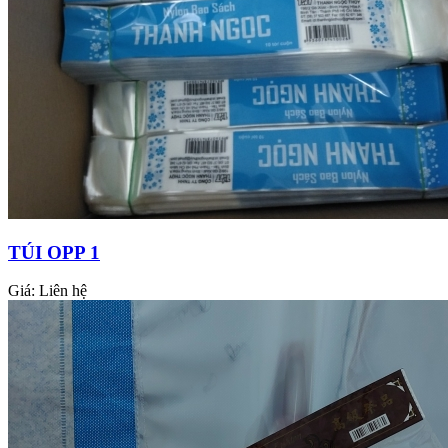
TÚI OPP 1
Giá:
Liên hệ