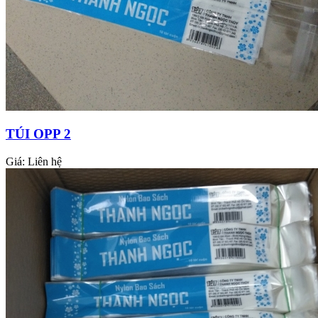
TÚI OPP 2
Giá:
Liên hệ