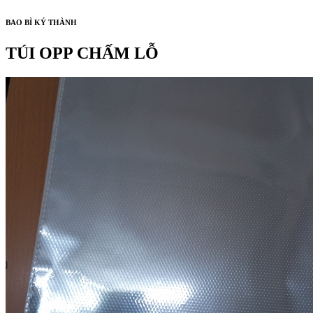
BAO BÌ KÝ THÀNH
TÚI OPP CHẤM LỖ