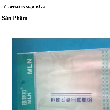
TÚI OPP MÀNG NGỌC DÁN 4
Sản Phẩm