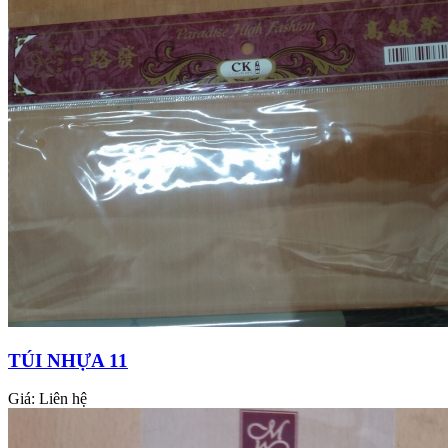
TÚI NHỰA 11
Giá:
Liên hệ