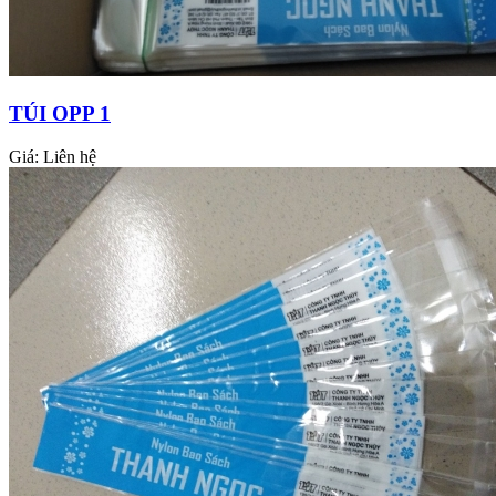
TÚI OPP 1
Giá:
Liên hệ