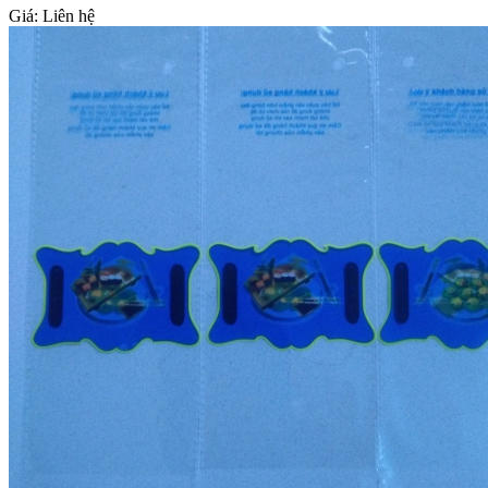
Giá:
Liên hệ