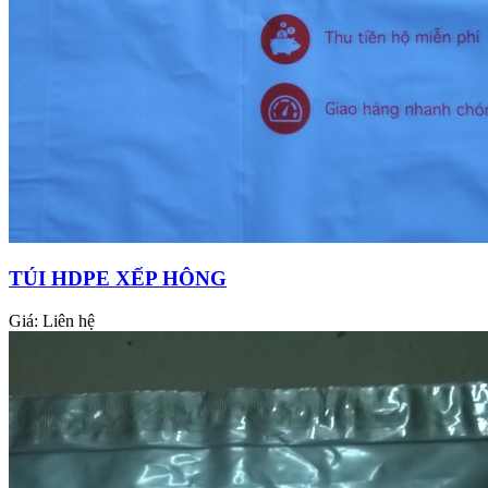
TÚI HDPE XẾP HÔNG
Giá:
Liên hệ