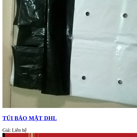
TÚI BẢO MẬT DHL
Giá:
Liên hệ