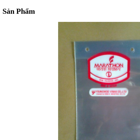
Sản Phẩm