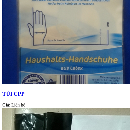
TÚI CPP
Giá:
Liên hệ