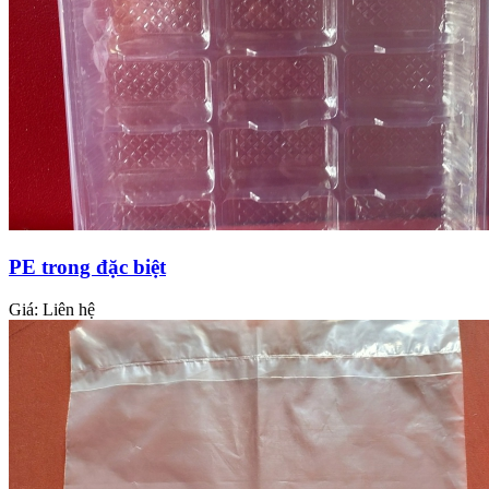
PE trong đặc biệt
Giá:
Liên hệ