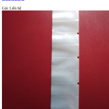
Giá:
Liên hệ