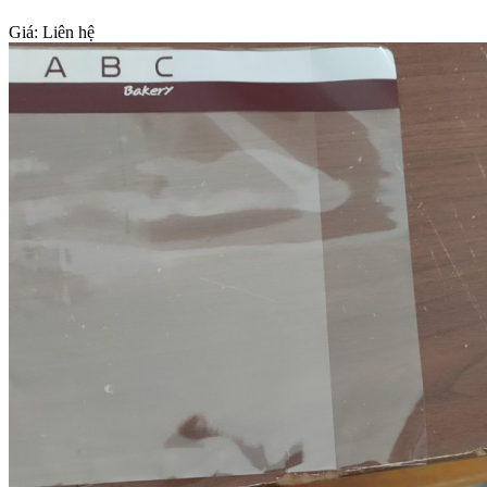
Giá:
Liên hệ