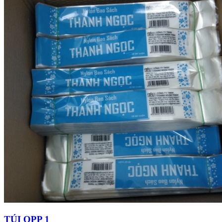
TÚI OPP 1