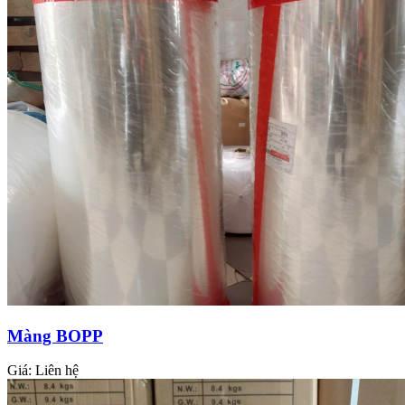
Màng BOPP
Giá:
Liên hệ