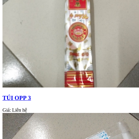
TÚI OPP 3
Giá:
Liên hệ