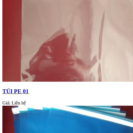
TÚI PE 01
Giá:
Liên hệ