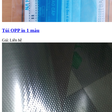
Túi OPP in 1 màu
Giá:
Liên hệ