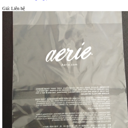
Giá:
Liên hệ