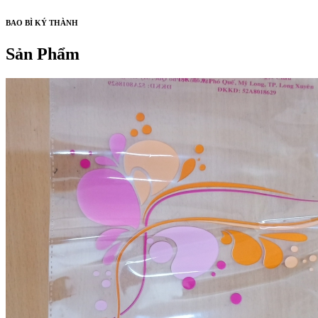
BAO BÌ KÝ THÀNH
Sản Phẩm