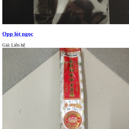
Opp lót ngọc
Giá:
Liên hệ