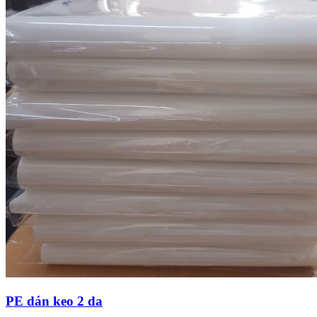
PE dán keo 2 da