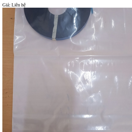
Giá:
Liên hệ