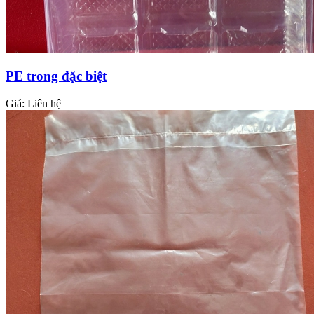
PE trong đặc biệt
Giá:
Liên hệ