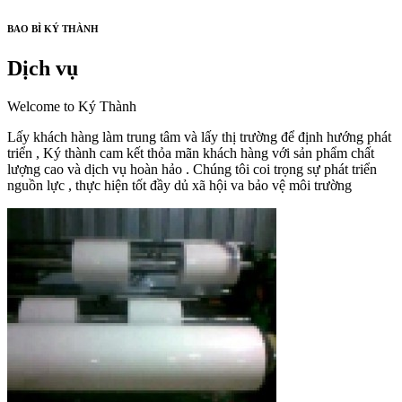
BAO BÌ KÝ THÀNH
Dịch vụ
Welcome to Ký Thành
Lấy khách hàng làm trung tâm và lấy thị trường để định hướng phát
triển , Ký thành cam kết thỏa mãn khách hàng với sản phẩm chất
lượng cao và dịch vụ hoàn hảo . Chúng tôi coi trọng sự phát triển
nguồn lực , thực hiện tốt đầy dủ xã hội va bảo vệ môi trường