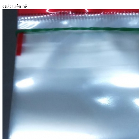
Giá:
Liên hệ